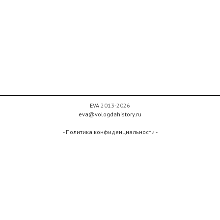
EVA
2013-2026
eva@vologdahistory.ru
- Политика конфиденциальности -