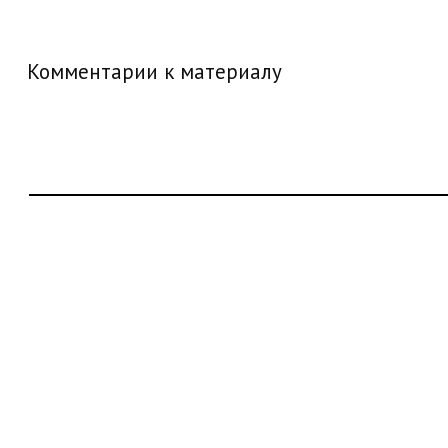
Комментарии к материалу