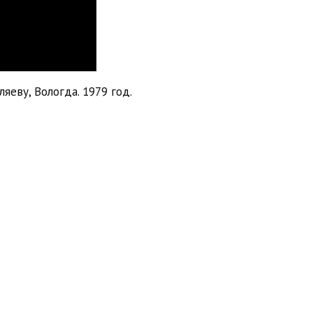
яеву, Вологда. 1979 год.