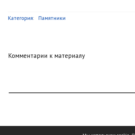
Категория
:
Памятники
Комментарии к материалу