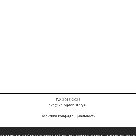
EVA
2013-2026
eva@vologdahistory.ru
- Политика конфиденциальности -