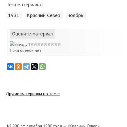
Теги материала:
1931
Красный Cевер
ноябрь
Оцените материал
Пока оценок нет
Другие материалы по теме:
№ 290 от декабря 1980 года — «Красный Север»