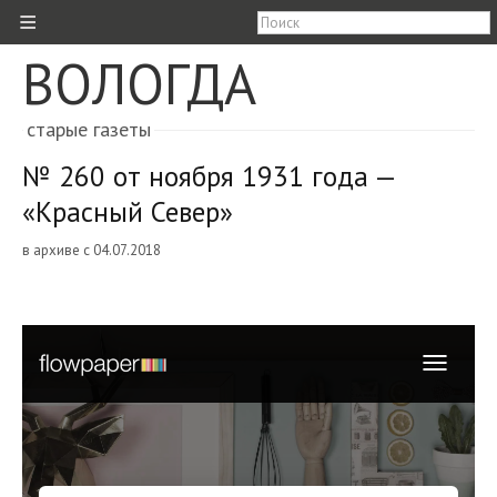
≡
ВОЛОГДА
старые газеты
№ 260 от ноября 1931 года —
«Красный Север»
в архиве с 04.07.2018