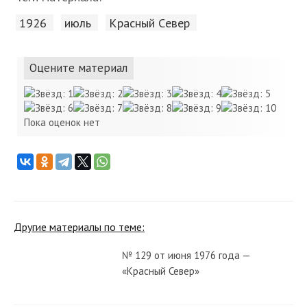
1926
июль
Красный Cевер
Оцените материал
Пока оценок нет
Другие материалы по теме:
№ 129 от июня 1976 года —
«Красный Север»