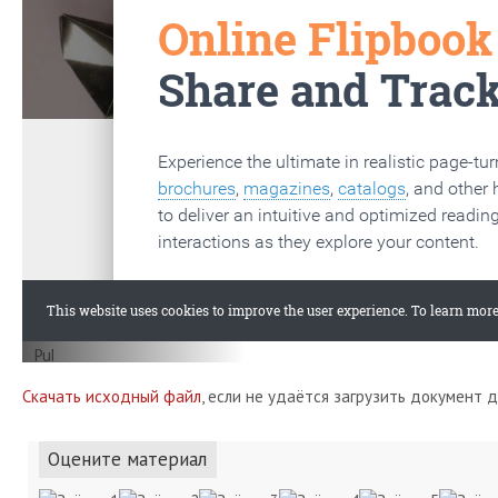
Скачать исходный файл
, если не удаётся загрузить документ 
Оцените материал