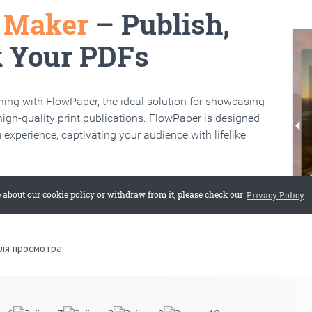
для просмотра.