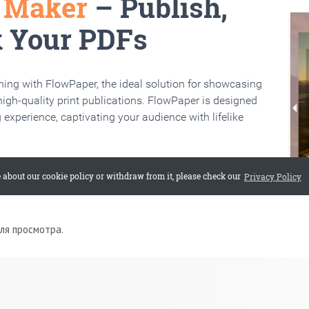
для просмотра.