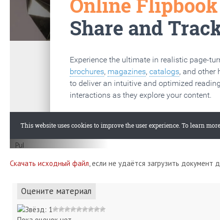
Скачать исходный файл
, если не удаётся загрузить документ 
Оцените материал
Пока оценок нет