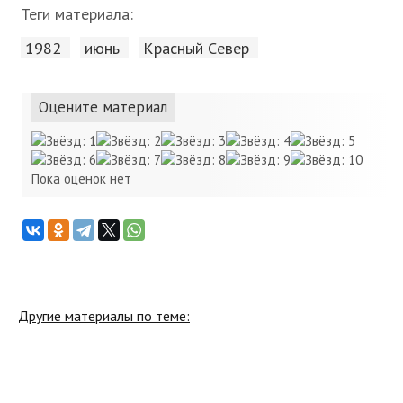
Теги материала:
1982
июнь
Красный Cевер
Оцените материал
Пока оценок нет
Другие материалы по теме: