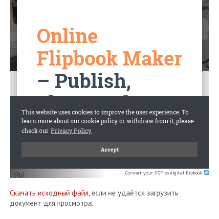
Convert your PDF to digital flipbook
Скачать исходный файл
, если не удаётся загрузить
документ для просмотра.