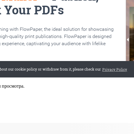
я просмотра.