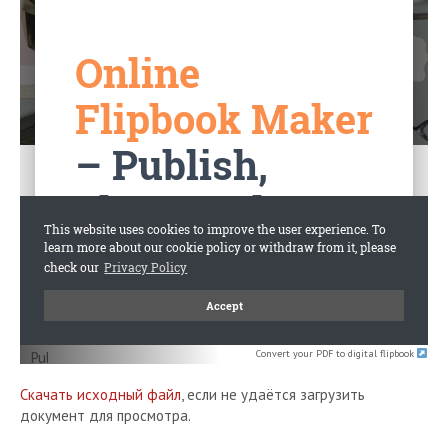
Convert your PDF to digital flipbook
Скачать исходный файл
, если не удаётся загрузить
документ для просмотра.