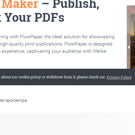
для просмотра.