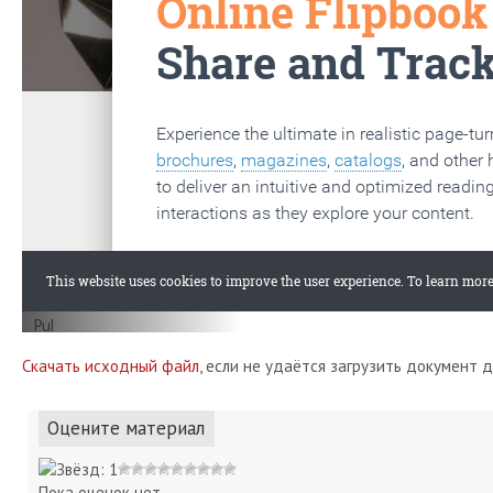
Скачать исходный файл
, если не удаётся загрузить документ 
Оцените материал
Пока оценок нет