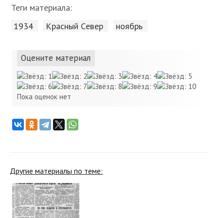
Теги материала:
1934
Красный Cевер
ноябрь
Оцените материал
Пока оценок нет
Другие материалы по теме: