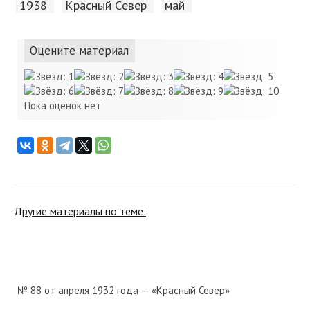
1938
Красный Cевер
май
Оцените материал
Пока оценок нет
Другие материалы по теме:
№ 88 от апреля 1932 года — «Красный Север»