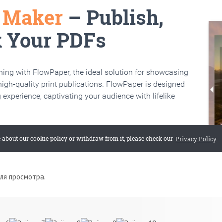
для просмотра.