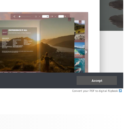
Convert your PDF to digital flipbook