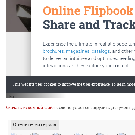
Скачать исходный файл
, если не удаётся загрузить документ 
Оцените материал