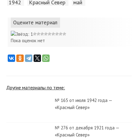
1942
Красный Cевер
май
Оцените материал
Пока оценок нет
Другие материалы по теме:
№ 165 от июля 1942 года —
«Красный Север»
№ 276 от декабря 1921 года —
«Красный Север»