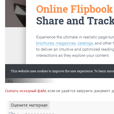
Скачать исходный файл
, если не удаётся загрузить документ 
Оцените материал