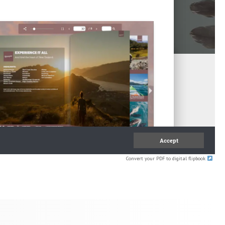
Convert your PDF to digital flipbook