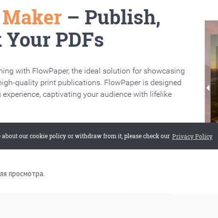
для просмотра.