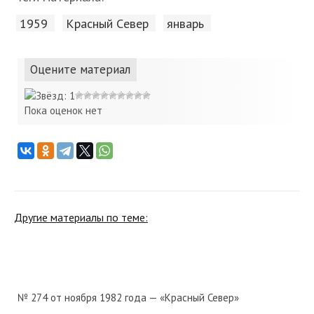
1959
Красный Cевер
январь
Оцените материал
Пока оценок нет
Другие материалы по теме:
№ 274 от ноября 1982 года — «Красный Север»