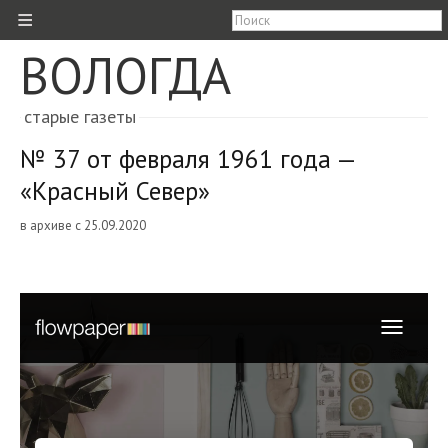
≡
ВОЛОГДА
старые газеты
№ 37 от февраля 1961 года —
«Красный Север»
в архиве с 25.09.2020