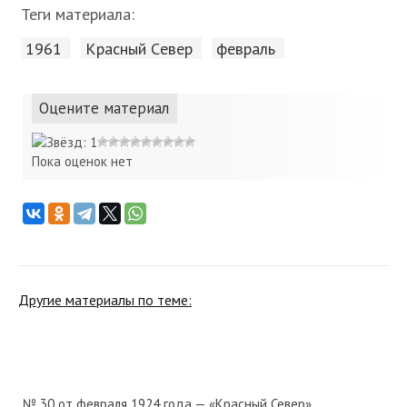
Теги материала:
1961
Красный Cевер
февраль
Оцените материал
Пока оценок нет
Другие материалы по теме:
№ 30 от февраля 1924 года — «Красный Север»