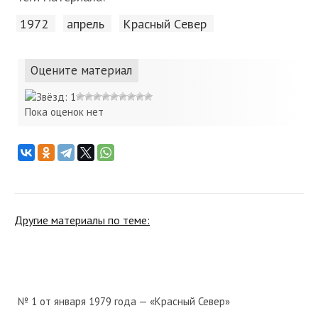
1972
апрель
Красный Cевер
Оцените материал
Пока оценок нет
Другие материалы по теме:
№ 1 от января 1979 года — «Красный Север»