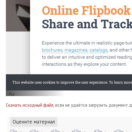
Скачать исходный файл
, если не удаётся загрузить документ 
Оцените материал