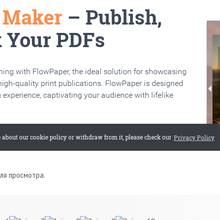
для просмотра.