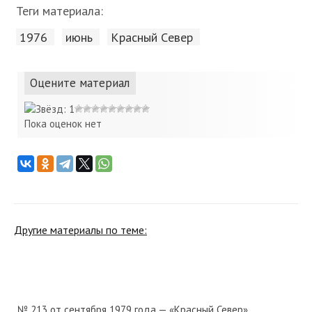
Теги материала:
1976
июнь
Красный Cевер
Оцените материал
Пока оценок нет
Другие материалы по теме:
№ 213 от сентября 1979 года — «Красный Север»