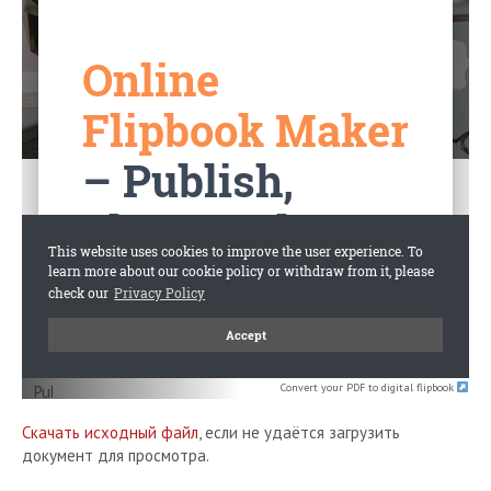
Convert your PDF to digital flipbook
Скачать исходный файл
, если не удаётся загрузить
документ для просмотра.