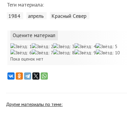
Теги материала:
1984
апрель
Красный Cевер
Оцените материал
Пока оценок нет
Другие материалы по теме: