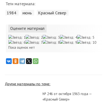
Теги материала:
1984
июнь
Красный Cевер
Оцените материал
Пока оценок нет
Другие материалы по теме:
№ 246 от октября 1963 года —
«Красный Север»