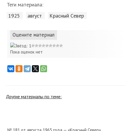
Теги материала:
1925
август
Красный Cевер
Оцените материал
Пока оценок нет
Другие материалы по теме:
№ 181 от августа 1965 года — «Красный Север»