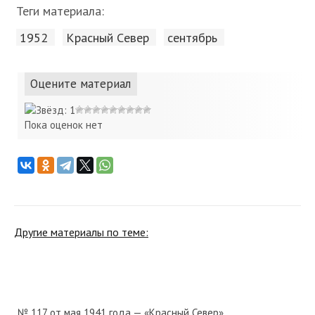
Теги материала:
1952
Красный Cевер
сентябрь
Оцените материал
Пока оценок нет
Другие материалы по теме:
№ 117 от мая 1941 года — «Красный Север»