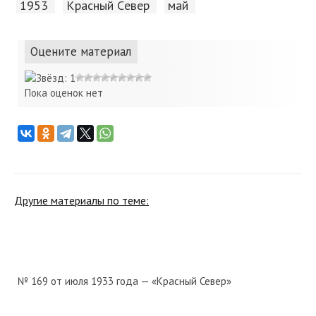
1953
Красный Cевер
май
Оцените материал
Пока оценок нет
Другие материалы по теме:
№ 169 от июля 1933 года — «Красный Север»