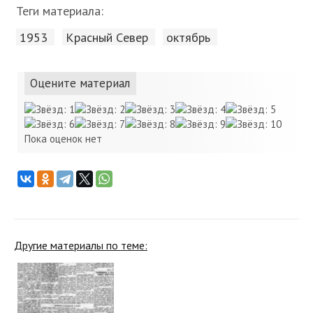
Теги материала:
1953
Красный Cевер
октябрь
Оцените материал
Пока оценок нет
Другие материалы по теме: