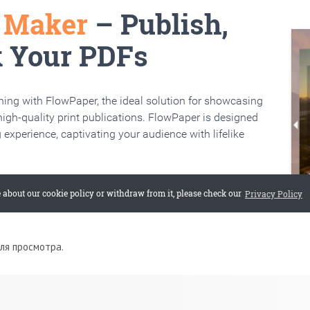
для просмотра.