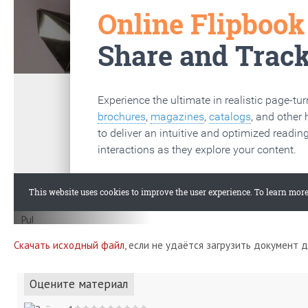
Скачать исходный файл
, если не удаётся загрузить документ 
Оцените материал