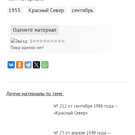
1955
Красный Cевер
сентябрь
Оцените материал
Пока оценок нет
Другие материалы по теме:
№ 212 от сентября 1986 года —
«Красный Север»
№ 73 от апреля 1949 года —