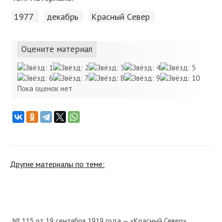
1977
декабрь
Красный Cевер
Оцените материал
Пока оценок нет
Другие материалы по теме:
№ 115 от 19 сентября 1919 года — «Красный Север»