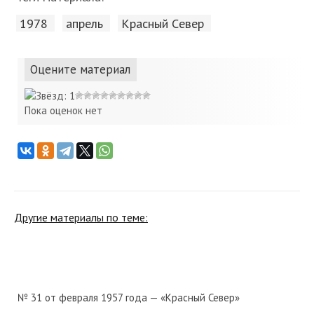
1978
апрель
Красный Cевер
Оцените материал
Пока оценок нет
Другие материалы по теме:
№ 31 от февраля 1957 года — «Красный Север»