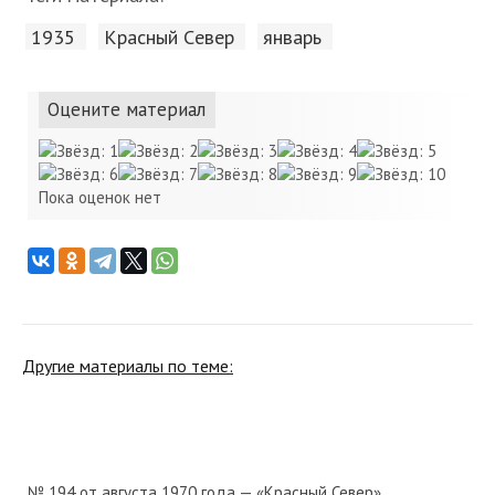
1935
Красный Cевер
январь
Оцените материал
Пока оценок нет
Другие материалы по теме:
№ 194 от августа 1970 года — «Красный Север»