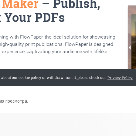
для просмотра.