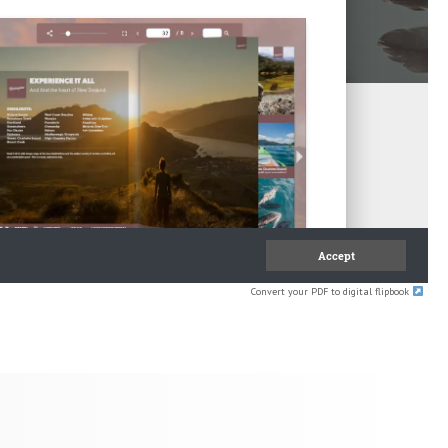
Convert your PDF to digital flipbook