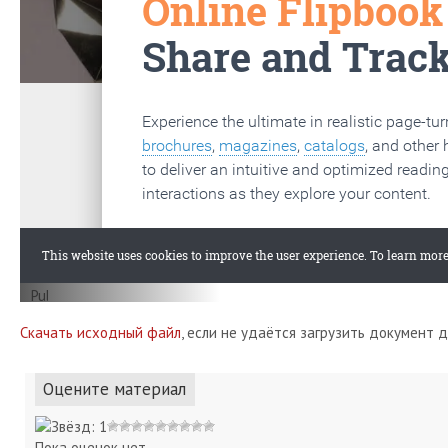
Скачать исходный файл
, если не удаётся загрузить документ 
Оцените материал
Пока оценок нет