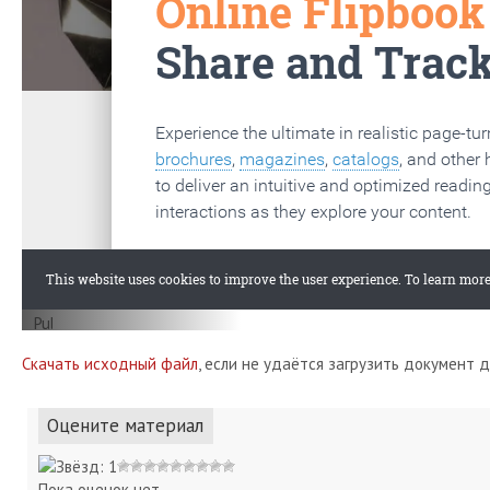
Скачать исходный файл
, если не удаётся загрузить документ 
Оцените материал
Пока оценок нет