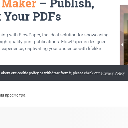
для просмотра.