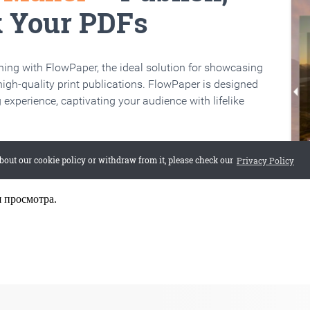
я просмотра.