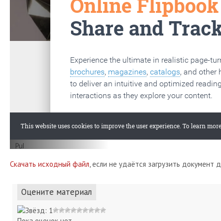
Скачать исходный файл
, если не удаётся загрузить документ 
Оцените материал
Пока оценок нет