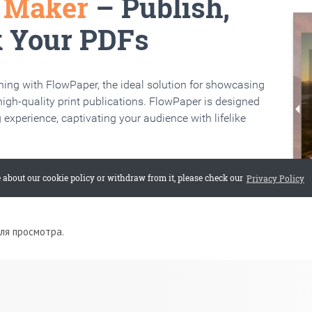
для просмотра.