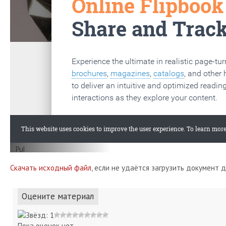
Скачать исходный файл
, если не удаётся загрузить документ 
Оцените материал
Пока оценок нет