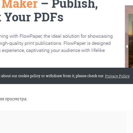
для просмотра.