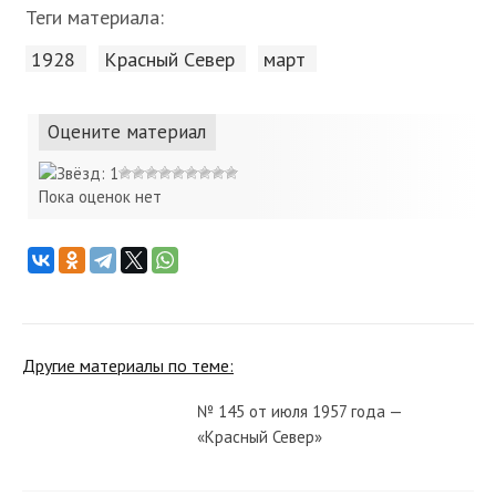
Теги материала:
1928
Красный Cевер
март
Оцените материал
Пока оценок нет
Другие материалы по теме:
№ 145 от июля 1957 года —
«Красный Север»