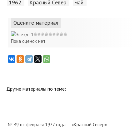
1962
Красный Cевер
май
Оцените материал
Пока оценок нет
Другие материалы по теме:
№ 49 от февраля 1977 года — «Красный Север»