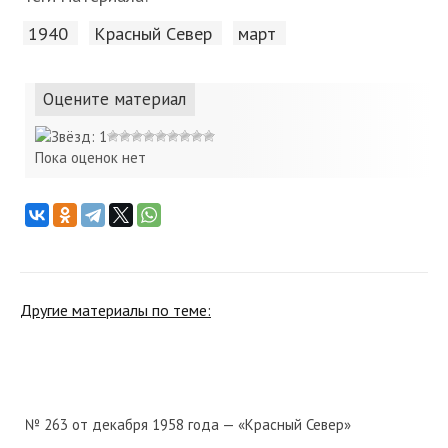
1940
Красный Cевер
март
Оцените материал
Пока оценок нет
Другие материалы по теме:
№ 263 от декабря 1958 года — «Красный Север»