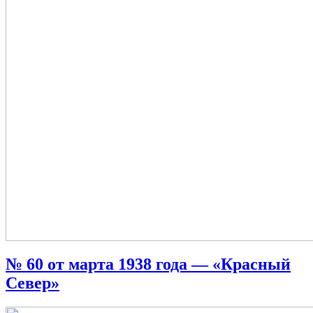
№ 60 от марта 1938 года — «Красный
Север»