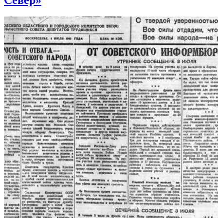
Север»