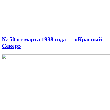
№ 50 от марта 1938 года — «Красный
Север»