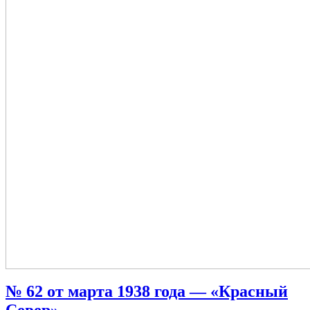
№ 62 от марта 1938 года — «Красный