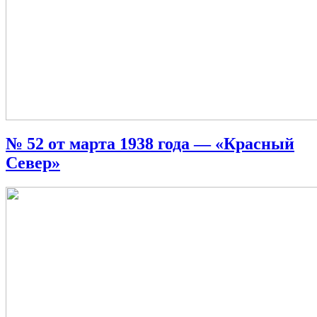
№ 52 от марта 1938 года — «Красный
Север»