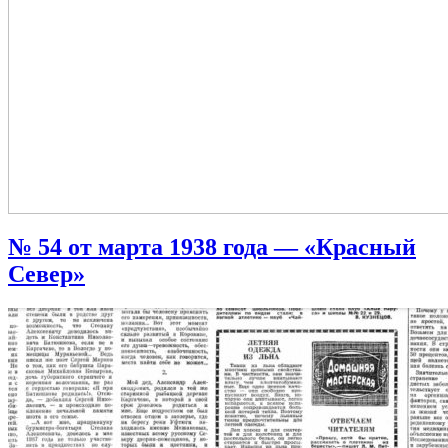
№ 54 от марта 1938 года — «Красный
Север»