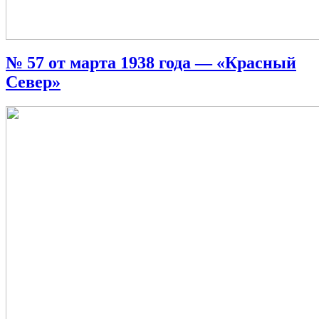
№ 57 от марта 1938 года — «Красный
Север»