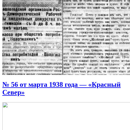
№ 56 от марта 1938 года — «Красный
Север»