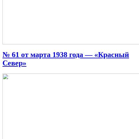
№ 61 от марта 1938 года — «Красный
Север»