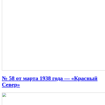
№ 58 от марта 1938 года — «Красный
Север»