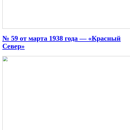
№ 59 от марта 1938 года — «Красный
Север»