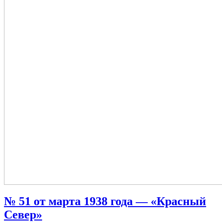
№ 51 от марта 1938 года — «Красный
Север»