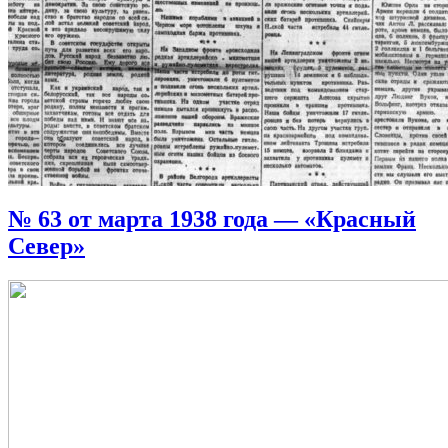
№ 63 от марта 1938 года — «Красный
Север»