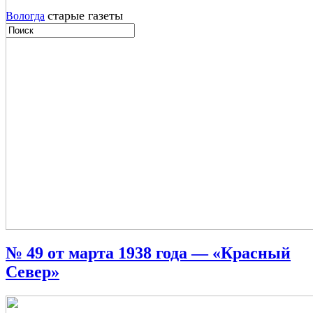
старые газеты
Вологда
№ 49 от марта 1938 года — «Красный
Север»