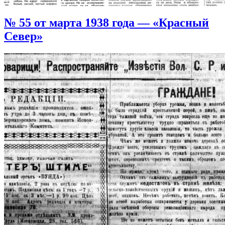
№ 55 от марта 1938 года — «Красный
Север»