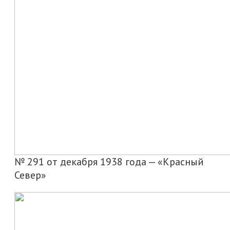
№ 291 от декабря 1938 года — «Красный
Север»