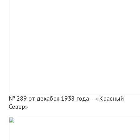
№ 289 от декабря 1938 года — «Красный
Север»