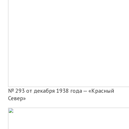
№ 293 от декабря 1938 года — «Красный
Север»