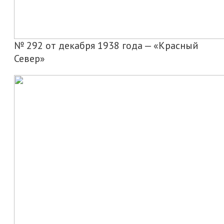
№ 292 от декабря 1938 года — «Красный
Север»