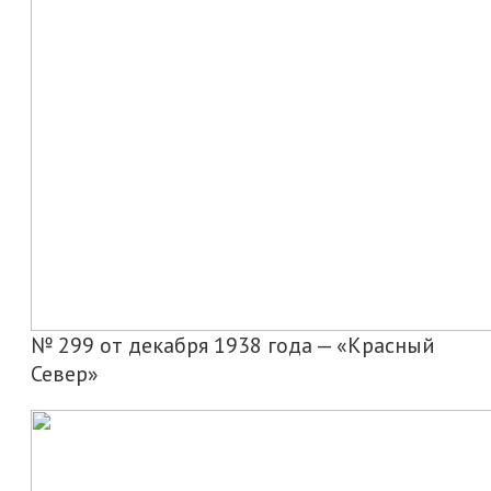
№ 299 от декабря 1938 года — «Красный
Север»