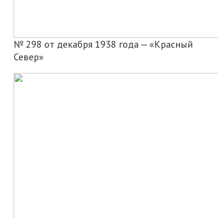
№ 298 от декабря 1938 года — «Красный
Север»