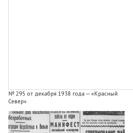
№ 295 от декабря 1938 года — «Красный
Север»