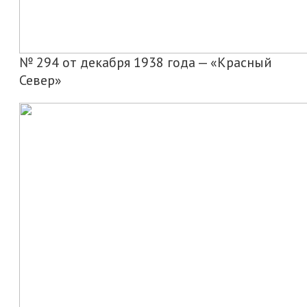
№ 294 от декабря 1938 года — «Красный
Север»