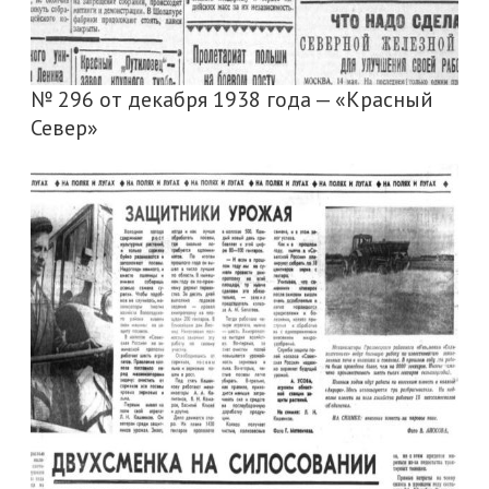
№ 296 от декабря 1938 года — «Красный
Север»