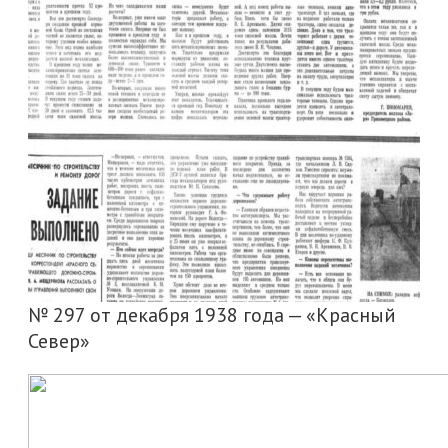
№ 297 от декабря 1938 года — «Красный
Север»