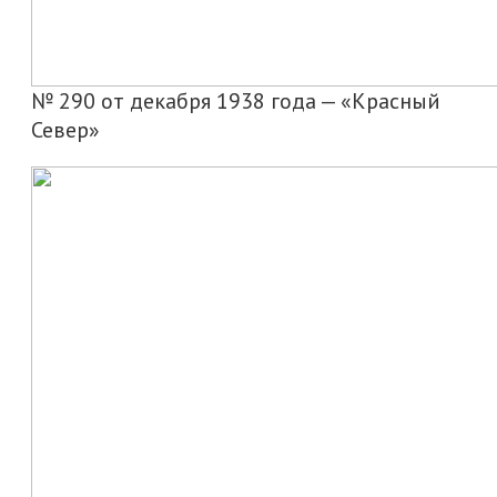
№ 290 от декабря 1938 года — «Красный
Север»