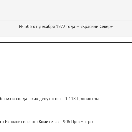
№ 306 от декабря 1972 года — «Красный Север»
абочих и солдатских депутатов»
- 1 118 Просмотры
ого Исполнительного Комитета»
- 906 Просмотры