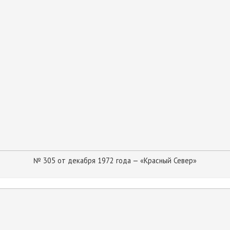
№ 305 от декабря 1972 года — «Красный Север»