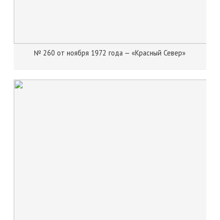
№ 260 от ноября 1972 года — «Красный Север»