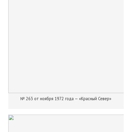
№ 263 от ноября 1972 года — «Красный Север»