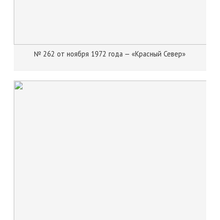
№ 262 от ноября 1972 года — «Красный Север»