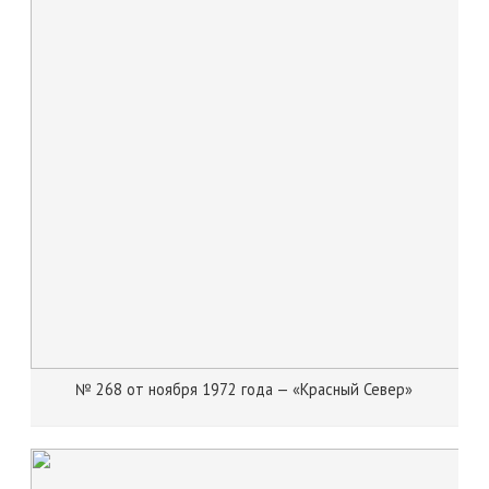
№ 268 от ноября 1972 года — «Красный Север»