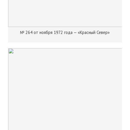
№ 264 от ноября 1972 года — «Красный Север»