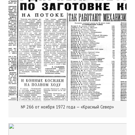
№ 266 от ноября 1972 года — «Красный Север»