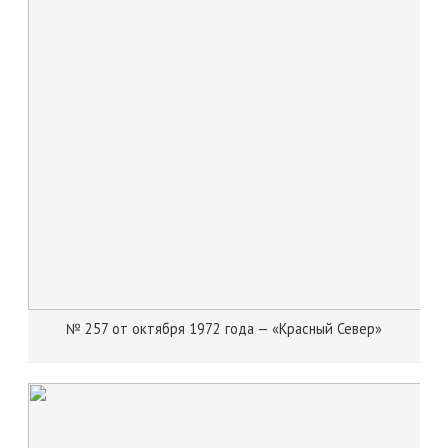
№ 257 от октября 1972 года — «Красный Север»