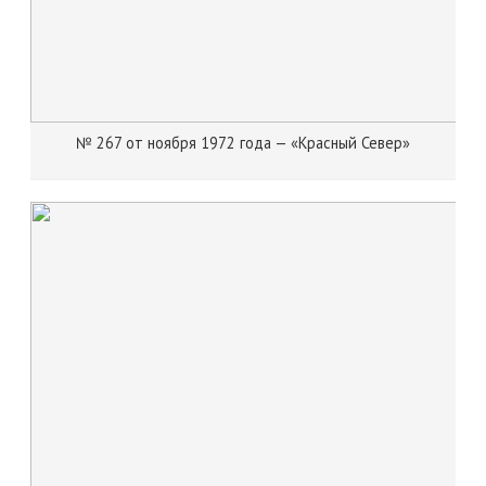
№ 267 от ноября 1972 года — «Красный Север»