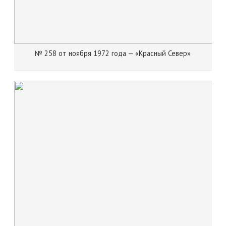
№ 258 от ноября 1972 года — «Красный Север»