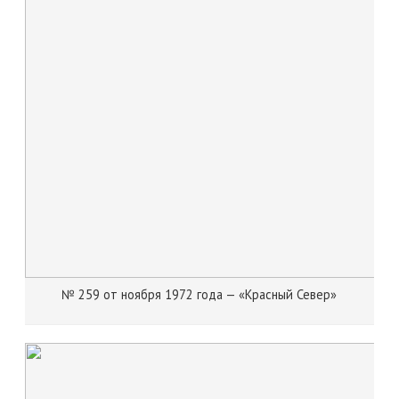
№ 259 от ноября 1972 года — «Красный Север»