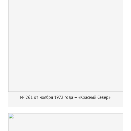
№ 261 от ноября 1972 года — «Красный Север»