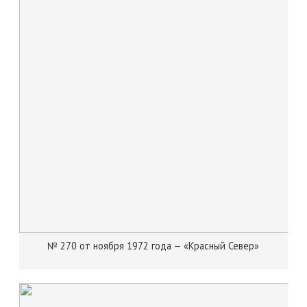
№ 270 от ноября 1972 года — «Красный Север»