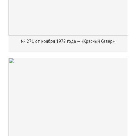
№ 271 от ноября 1972 года — «Красный Север»