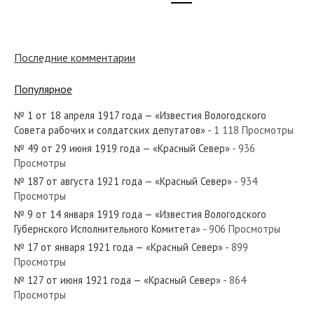
Последние комментарии
Популярное
№ 1 от 18 апреля 1917 года — «Известия Вологодского
Совета рабочих и солдатских депутатов»
- 1 118 Просмотры
№ 49 от 29 июня 1919 года — «Красный Север»
- 936
Просмотры
№ 187 от августа 1921 года — «Красный Север»
- 934
Просмотры
№ 9 от 14 января 1919 года — «Известия Вологодского
Губернского Исполнительного Комитета»
- 906 Просмотры
№ 17 от января 1921 года — «Красный Север»
- 899
Просмотры
№ 127 от июня 1921 года — «Красный Север»
- 864
Просмотры