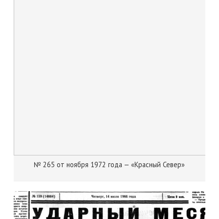
№ 265 от ноября 1972 года — «Красный Север»