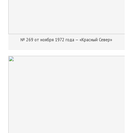
№ 269 от ноября 1972 года — «Красный Север»