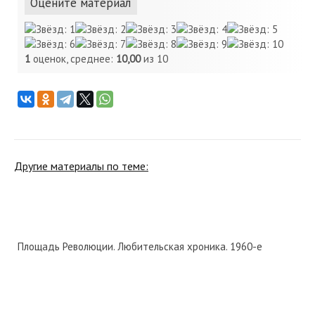
Оцените материал
1
оценок, среднее:
10,00
из 10
Другие материалы по теме:
Площадь Революции. Любительская хроника. 1960-е