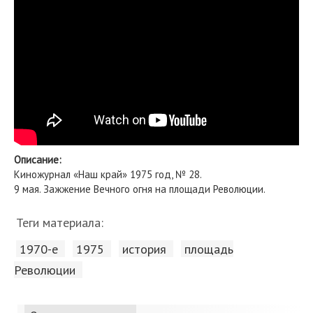
Описание:
Киножурнал «Наш край» 1975 год, № 28.
9 мая. Зажжение Вечного огня на площади Революции.
Теги материала:
1970-е
1975
история
площадь
Революции