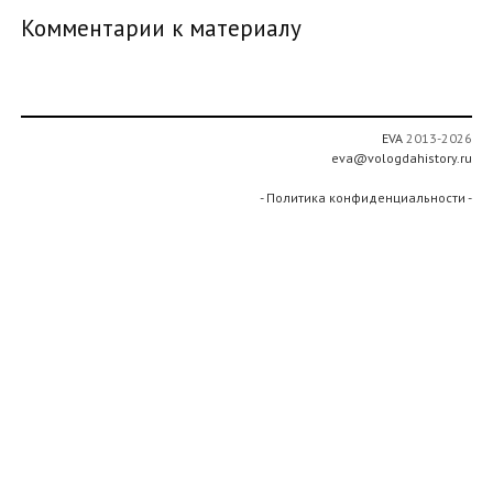
Комментарии к материалу
EVA
2013-2026
eva@vologdahistory.ru
- Политика конфиденциальности -