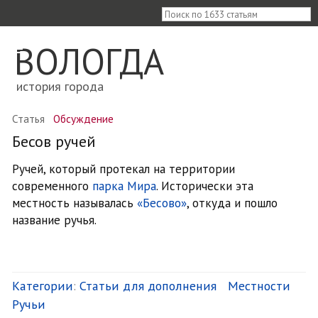
≡
ВОЛОГДА
история города
Статья
Обсуждение
Бесов ручей
Ручей, который протекал на территории
современного
парка Мира
. Исторически эта
местность называлась
«Бесово»
, откуда и пошло
название ручья.
Категории
:
Статьи для дополнения
Местности
Ручьи