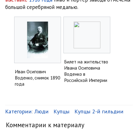
большой серебряной медалью.
Билет на жительство
Ивана Осиповича
Иван Осипович
Воденко в
Воденко, снимок 1890
Российской Империи
года
Категории
:
Люди
Купцы
Купцы 2-й гильдии
Комментарии к материалу