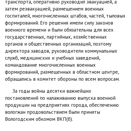
транспорта, оперативно руководил эвакуацией, а
затем реэвакуацией, размещением военных
госпиталей, многочисленных штабов, частей, тыловых
формирований. Его решения имели силу законов
военного времени и были обязательны для всех
государственных, партийных, хозяйственных
органов и общественных организаций, поэтому
директора заводов, руководители коммунальных
служб, медицинских и учебных заведений,
командование многочисленных военных
формирований, размещенных в областном центре,
обращались в комитет обороны по всем вопросам.
За годы войны десятки важнейших
постановлений по налаживанию выпуска военной
продукции на предприятиях города, обеспечению
вологжан продовольствием были приняты
Вологодским обкомом ВКП(б).