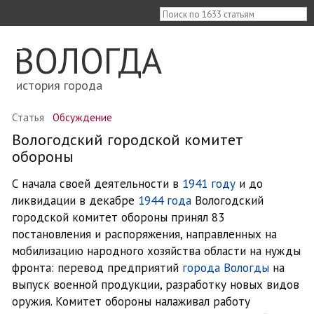
≡
ВОЛОГДА
история города
Статья
Обсуждение
Вологодский городской комитет
обороны
С начала своей деятельности в
1941 году
и до
ликвидации в декабре
1944 года
Вологодский
городской комитет обороны принял 83
постановления и распоряжения, направленных на
мобилизацию народного хозяйства области на нужды
фронта: перевод предприятий
города Вологды
на
выпуск военной продукции, разработку новых видов
оружия. Комитет обороны налаживал работу