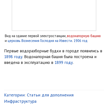
Вид на здание первой электростанции,
водонапорную башню
и
церковь Вознесения Господня на Извести
.
1906 год
Первые водоразборные будки в городе появились в
1898 году
. Водонапорная башня была построена и
введена в эксплуатацию в
1899 году
.
Категории
:
Статьи для дополнения
Инфраструктура