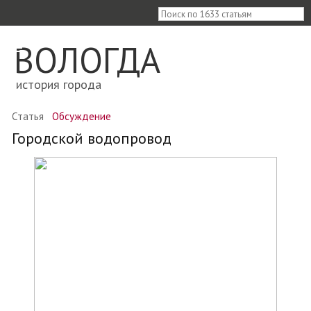
≡
ВОЛОГДА
история города
Статья
Обсуждение
Городской водопровод