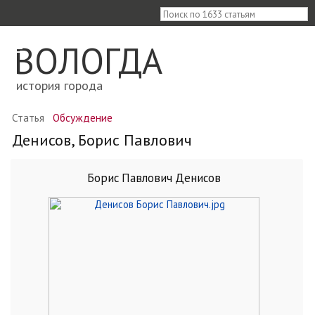
≡
ВОЛОГДА
история города
Статья
Обсуждение
Денисов, Борис Павлович
Борис Павлович Денисов