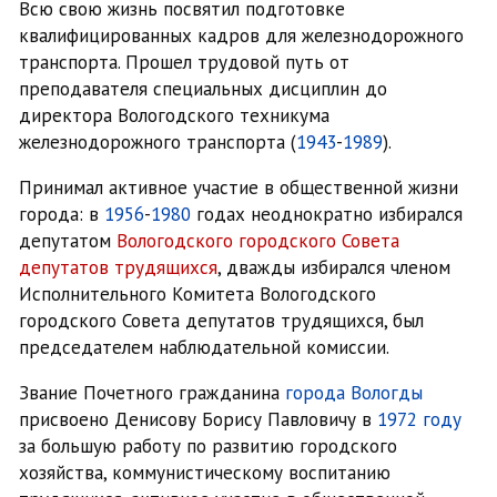
Всю свою жизнь посвятил подготовке
квалифицированных кадров для железнодорожного
транспорта. Прошел трудовой путь от
преподавателя специальных дисциплин до
директора Вологодского техникума
железнодорожного транспорта (
1943
-
1989
).
Принимал активное участие в общественной жизни
города: в
1956
-
1980
годах неоднократно избирался
депутатом
Вологодского городского Совета
депутатов трудящихся
, дважды избирался членом
Исполнительного Комитета Вологодского
городского Совета депутатов трудящихся, был
председателем наблюдательной комиссии.
Звание Почетного гражданина
города Вологды
присвоено Денисову Борису Павловичу в
1972 году
за большую работу по развитию городского
хозяйства, коммунистическому воспитанию