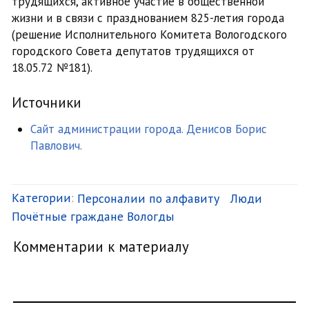
трудящихся, активное участие в общественной
жизни и в связи с празднованием 825-летия города
(решение Исполнительного Комитета Вологодского
городского Совета депутатов трудящихся от
18.05.72 №181).
Источники
Сайт администрации города. Денисов Борис
Павлович.
Категории
:
Персоналии по алфавиту
Люди
Почётные граждане Вологды
Комментарии к материалу