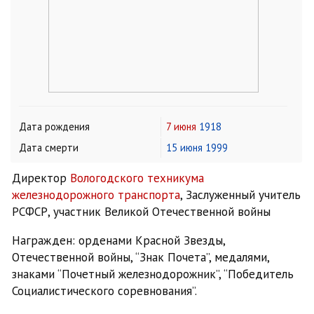
Дата рождения
7 июня
1918
Дата смерти
15 июня
1999
Директор
Вологодского техникума
железнодорожного транспорта
, Заслуженный учитель
РСФСР, участник Великой Отечественной войны
Награжден: орденами Красной Звезды,
Отечественной войны, “Знак Почета”, медалями,
знаками “Почетный железнодорожник”, “Победитель
Социалистического соревнования”.