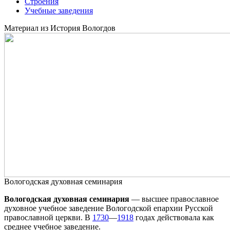
Строения
Учебные заведения
Материал из История Вологдов
Вологодская духовная семинария
Вологодская духовная семинария
— высшее православное
духовное учебное заведение Вологодской епархии Русской
православной церкви. В
1730
—
1918
годах действовала как
среднее учебное заведение.